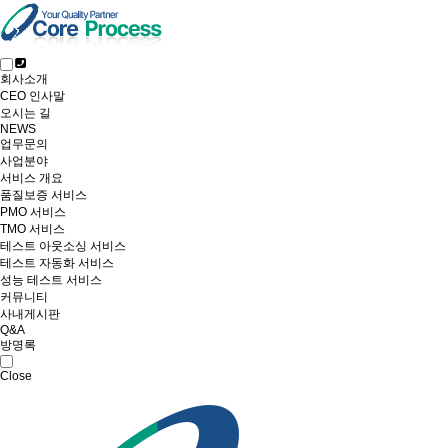
회사소개
CEO 인사말
오시는 길
NEWS
업무문의
사업분야
서비스 개요
품질보증 서비스
PMO 서비스
TMO 서비스
테스트 아웃소싱 서비스
테스트 자동화 서비스
성능 테스트 서비스
커뮤니티
사내게시판
Q&A
방명록
Close