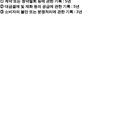
① 계약 또는 청약철회 등에 관한 기록 : 5년
② 대금결제 및 재화 등의 공급에 관한 기록 : 5년
③ 소비자의 불만 또는 분쟁처리에 관한 기록 : 3년