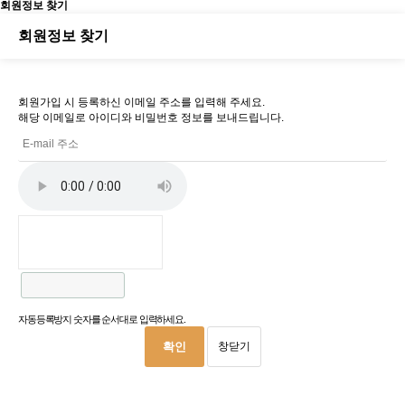
회원정보 찾기
회원정보 찾기
회원가입 시 등록하신 이메일 주소를 입력해 주세요.
해당 이메일로 아이디와 비밀번호 정보를 보내드립니다.
자동등록방지 숫자를 순서대로 입력하세요.
확인
창닫기