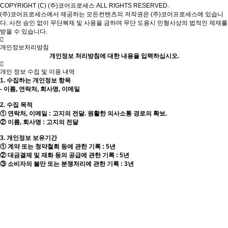
COPYRIGHT (C) (주)코어프로세스 ALL RIGHTS RESERVED.
(주)코어프로세스에서 제공하는 모든컨텐츠의 저작권은 (주)코어프로세스에 있습니
다. 사전 승인 없이 무단복제 및 사용을 금하며 무단 도용시 민형사상의 법적인 제재를
받을 수 있습니다.
개인정보처리방침
개인정보 처리방침에 대한 내용을 입력하십시오.
개인 정보 수집 및 이용 내역
1. 수집하는 개인정보 항목
- 이름, 연락처, 회사명, 이메일
2. 수집 목적
① 연락처, 이메일 : 고지의 전달. 원활한 의사소통 경로의 확보.
② 이름, 회사명 : 고지의 전달
3. 개인정보 보유기간
① 계약 또는 청약철회 등에 관한 기록 : 5년
② 대금결제 및 재화 등의 공급에 관한 기록 : 5년
③ 소비자의 불만 또는 분쟁처리에 관한 기록 : 3년