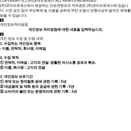
COPYRIGHT (C) (주)코어프로세스 ALL RIGHTS RESERVED.
(주)코어프로세스에서 제공하는 모든컨텐츠의 저작권은 (주)코어프로세스에 있습니
다. 사전 승인 없이 무단복제 및 사용을 금하며 무단 도용시 민형사상의 법적인 제재를
받을 수 있습니다.
개인정보처리방침
개인정보 처리방침에 대한 내용을 입력하십시오.
개인 정보 수집 및 이용 내역
1. 수집하는 개인정보 항목
- 이름, 연락처, 회사명, 이메일
2. 수집 목적
① 연락처, 이메일 : 고지의 전달. 원활한 의사소통 경로의 확보.
② 이름, 회사명 : 고지의 전달
3. 개인정보 보유기간
① 계약 또는 청약철회 등에 관한 기록 : 5년
② 대금결제 및 재화 등의 공급에 관한 기록 : 5년
③ 소비자의 불만 또는 분쟁처리에 관한 기록 : 3년