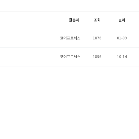
글쓴이
조회
날짜
코어프로세스
1876
01-09
코어프로세스
1896
10-14