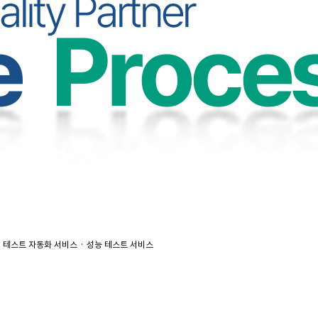
· 테스트 자동화 서비스
· 성능 테스트 서비스